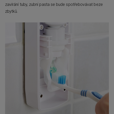
zavírání tuby, zubní pasta se bude spotřebovávat beze
zbytků.