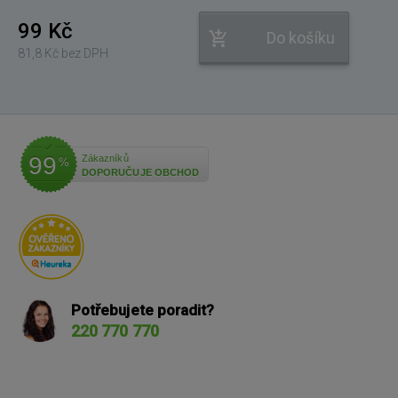
99 Kč
Do košíku
81,8 Kč bez DPH
99
Zákazníků
%
DOPORUČUJE OBCHOD
Potřebujete poradit?
220 770 770