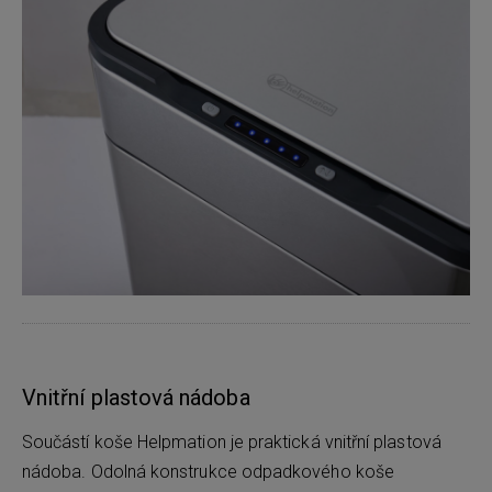
Vnitřní plastová nádoba
Součástí koše Helpmation je praktická vnitřní plastová
nádoba. Odolná konstrukce odpadkového koše