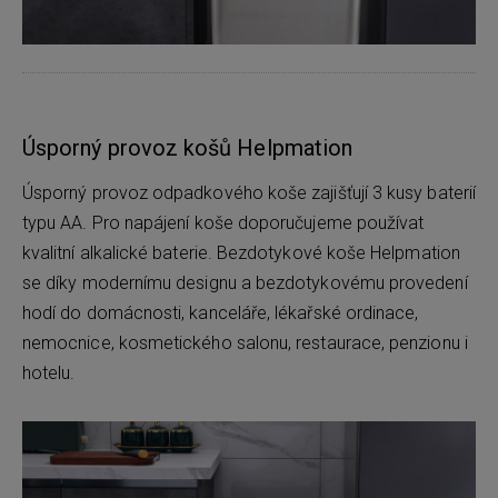
Úsporný provoz košů Helpmation
Úsporný provoz odpadkového koše zajišťují 3 kusy baterií
typu AA. Pro napájení koše doporučujeme používat
kvalitní alkalické baterie. Bezdotykové koše Helpmation
se díky modernímu designu a bezdotykovému provedení
hodí do domácnosti, kanceláře, lékařské ordinace,
nemocnice, kosmetického salonu, restaurace, penzionu i
hotelu.