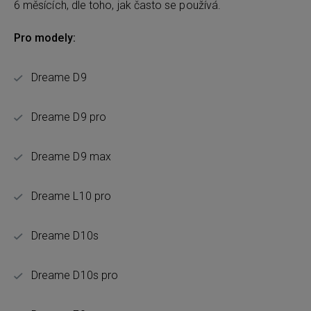
6 měsících, dle toho, jak často se používá.
Pro modely:
Dreame D9
Dreame D9 pro
Dreame D9 max
Dreame L10 pro
Dreame D10s
Dreame D10s pro