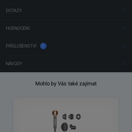
DOTAZY
HODNOCENÍ
PŘÍSLUŠENSTVÍ
2
NÁVODY
Mohlo by Vás také zajímat