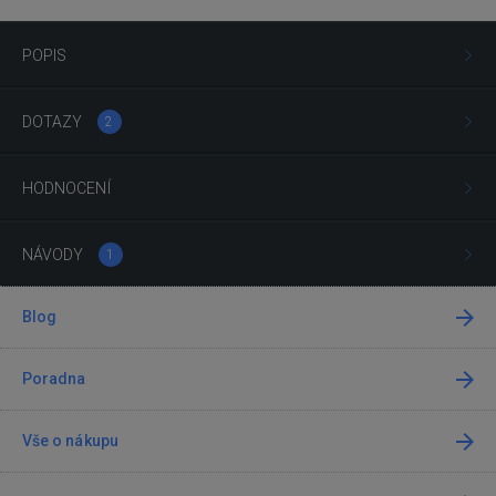
POPIS
DOTAZY
2
HODNOCENÍ
NÁVODY
1
Blog
Poradna
Vše o nákupu