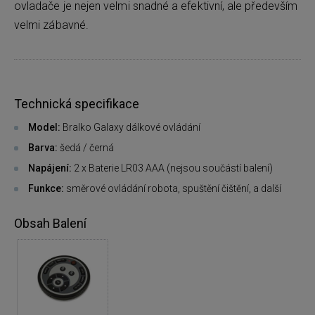
ovladače je nejen velmi snadné a efektivní, ale především
velmi zábavné.
Technická specifikace
Model:
Bralko Galaxy dálkové ovládání
Barva:
šedá / černá
Napájení:
2 x Baterie LR03 AAA (nejsou součástí balení)
Funkce:
směrové ovládání robota, spuštění čištění, a další
Obsah Balení