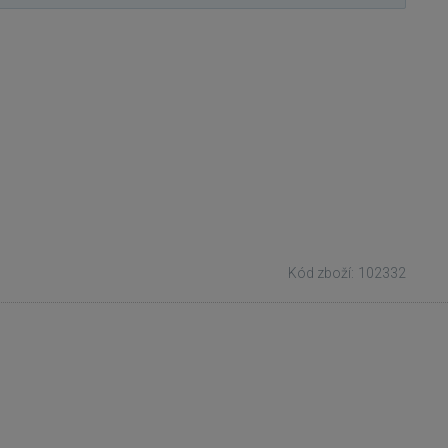
Kód zboží: 102332