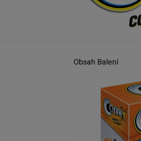
Obsah Balení