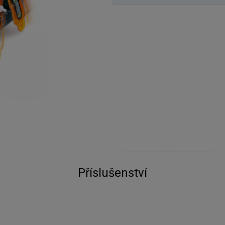
Příslušenství