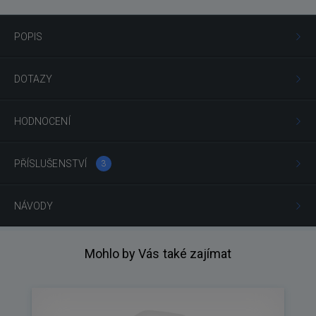
POPIS
DOTAZY
HODNOCENÍ
PŘÍSLUŠENSTVÍ
3
NÁVODY
Mohlo by Vás také zajímat