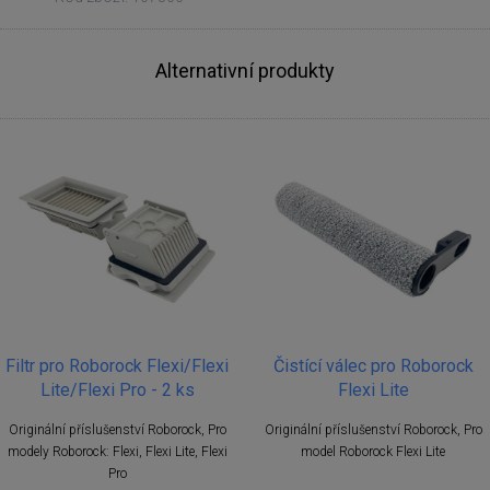
Alternativní produkty
Filtr pro Roborock Flexi/Flexi
Čistící válec pro Roborock
Lite/Flexi Pro - 2 ks
Flexi Lite
Originální příslušenství Roborock, Pro
Originální příslušenství Roborock, Pro
modely Roborock: Flexi, Flexi Lite, Flexi
model Roborock Flexi Lite
Pro