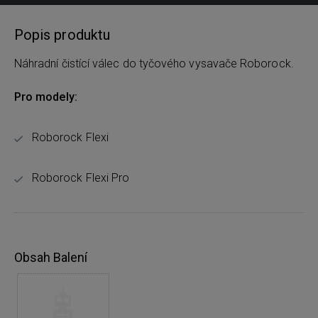
Popis produktu
Náhradní čistící válec do tyčového vysavače Roborock.
Pro modely:
Roborock Flexi
Roborock Flexi Pro
Obsah Balení