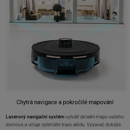
Chytrá navigace a pokročilé mapování
Laserový navigační systém
vytváří detailní mapu vašeho
domova a určuje optimální trasu úklidu. Vysavač dokáže