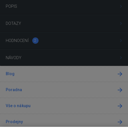
POPIS
DOTAZY
HODNOCENÍ
2
NÁVODY
Blog
Poradna
Vše o nákupu
Prodejny