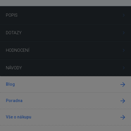
POPIS
DOTAZY
HODNOCENÍ
NÁVODY
Blog
Poradna
Vše o nákupu