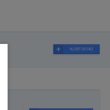
VLOŽIT DOTAZ