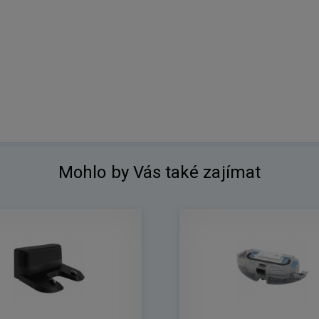
Mohlo by Vás také zajímat