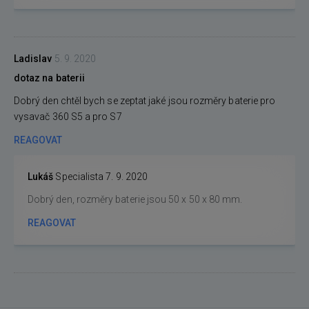
Ladislav
5. 9. 2020
dotaz na baterii
Dobrý den chtěl bych se zeptat jaké jsou rozměry baterie pro
vysavač 360 S5 a pro S7
REAGOVAT
Lukáš
Specialista
7. 9. 2020
Dobrý den, rozměry baterie jsou 50 x 50 x 80 mm.
REAGOVAT