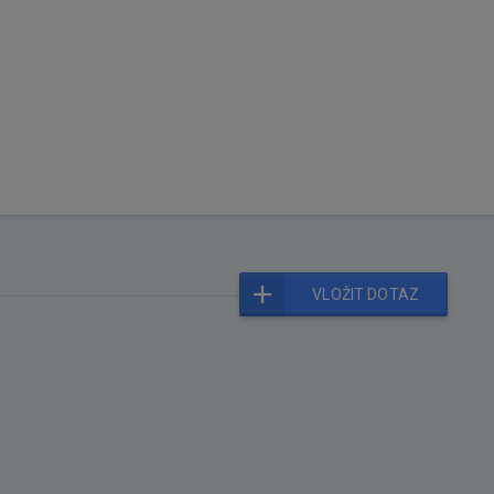
VLOŽIT DOTAZ