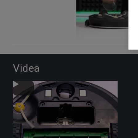
Videa