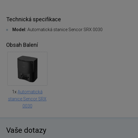
Technická specifikace
Model:
Automatická stanice Sencor SRX 0030
Obsah Balení
1x
Automatická
stanice Sencor SRX
0030
Vaše dotazy