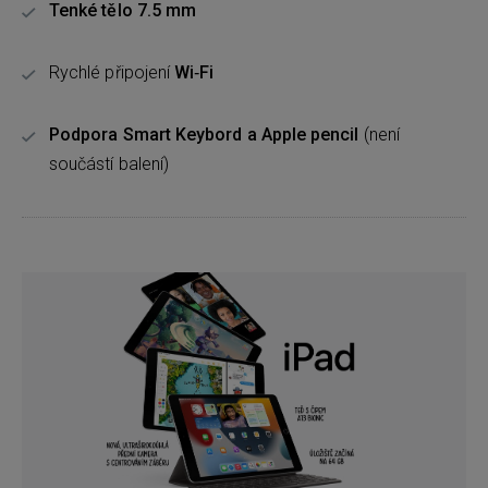
Tenké tělo 7.5 mm
Rychlé připojení
Wi‑Fi
Podpora Smart Keybord a Apple pencil
(není
součástí balení)