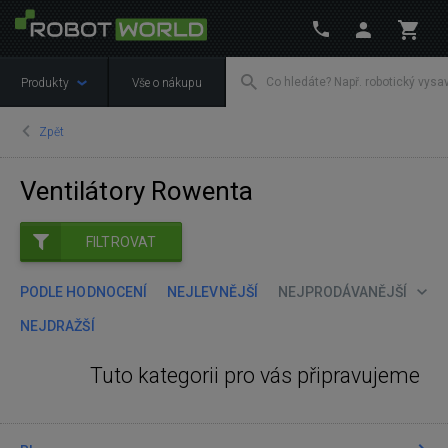
Produkty
Vše o nákupu
Zpět
Ventilátory Rowenta
FILTROVAT
PODLE HODNOCENÍ
NEJLEVNĚJŠÍ
NEJPRODÁVANĚJŠÍ
NEJDRAŽŠÍ
Tuto kategorii pro vás připravujeme