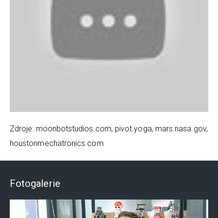
Zdroje: moonbotstudios.com, pivot.yoga, mars.nasa.gov,
houstonmechatronics.com
Fotogalerie