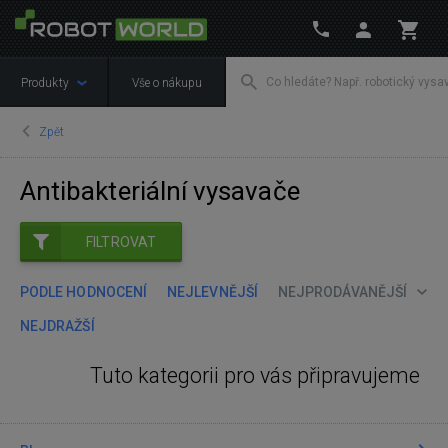
Produkty
Vše o nákupu
Zpět
Antibakteriální vysavače
FILTROVAT
PODLE HODNOCENÍ
NEJLEVNĚJŠÍ
NEJPRODÁVANĚJŠÍ
NEJDRAŽŠÍ
Tuto kategorii pro vás připravujeme